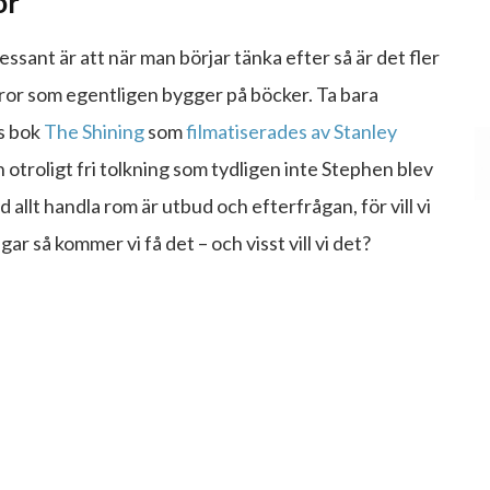
or
essant är att när man börjar tänka efter så är det fler
tror som egentligen bygger på böcker. Ta bara
s bok
The Shining
som
filmatiserades av Stanley
otroligt fri tolkning som tydligen inte Stephen blev
d allt handla rom är utbud och efterfrågan, för vill vi
gar så kommer vi få det – och visst vill vi det?