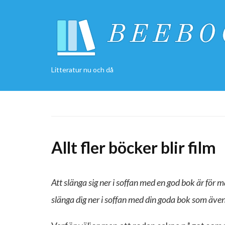
Litteratur nu och då
Allt fler böcker blir film
Att slänga sig ner i soffan med en god bok är för
slänga dig ner i soffan med din goda bok som även b