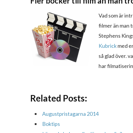
Fler böcker till film än man tr
Vad som är intr
filmer än man 
Stephens King
Kubrick
med en 
så glad över. va
har filmatiserin
Related Posts:
Augustpristagarna 2014
Boktips