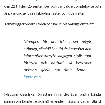
den 22 till den 25 september och var väldigt omdebatterad i
år på grund av vissa inbjudna gäster och tidskrifter.
Temat ligger vidare i tiden och har blivit väldigt omtalat:
”Kampen för det fria ordet pågår
ständigt, särskilt i en tid då öppenhet och
informationsutbyte dagligen ställs mot
förtryck och näthat”,
så beskriver
mässan själva om årets tema –
Expressen
Förutom klassiska författare finns det även andra kända
namn som kunde se och höras under mässans dagar. Bland